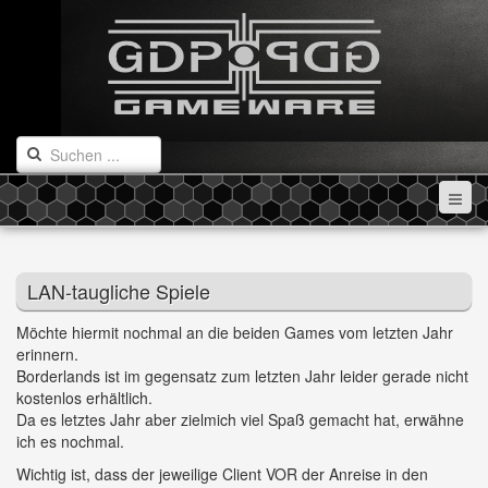
LAN-taugliche Spiele
Möchte hiermit nochmal an die beiden Games vom letzten Jahr
erinnern.
Borderlands ist im gegensatz zum letzten Jahr leider gerade nicht
kostenlos erhältlich.
Da es letztes Jahr aber zielmich viel Spaß gemacht hat, erwähne
ich es nochmal.
Wichtig ist, dass der jeweilige Client VOR der Anreise in den