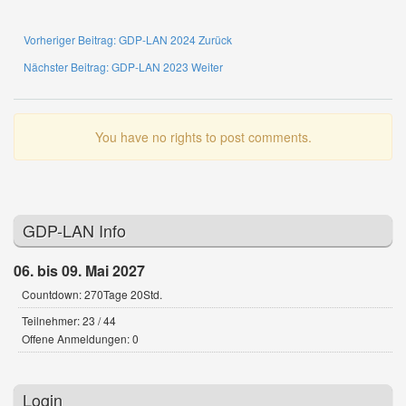
Vorheriger Beitrag: GDP-LAN 2024
Zurück
Nächster Beitrag: GDP-LAN 2023
Weiter
You have no rights to post comments.
GDP-LAN Info
06. bis 09. Mai 2027
Countdown: 270Tage 20Std.
Teilnehmer: 23 / 44
Offene Anmeldungen: 0
Login