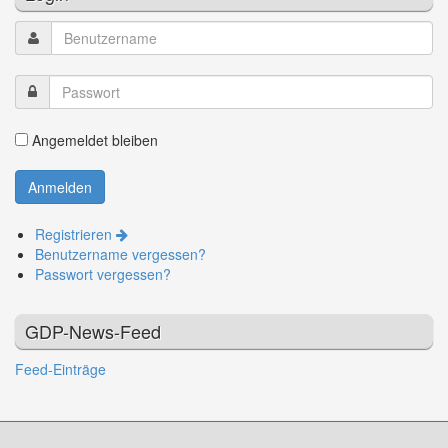
Angemeldet bleiben
Registrieren
Benutzername vergessen?
Passwort vergessen?
GDP-News-Feed
Feed-Einträge