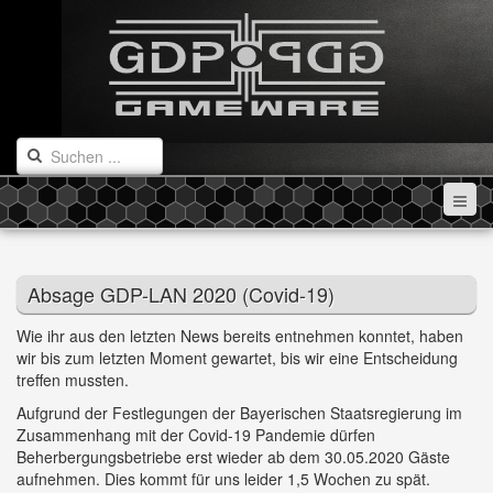
Absage GDP-LAN 2020 (Covid-19)
Wie ihr aus den letzten News bereits entnehmen konntet, haben
wir bis zum letzten Moment gewartet, bis wir eine Entscheidung
treffen mussten.
Aufgrund der Festlegungen der Bayerischen Staatsregierung im
Zusammenhang mit der Covid-19 Pandemie dürfen
Beherbergungsbetriebe erst wieder ab dem 30.05.2020 Gäste
aufnehmen. Dies kommt für uns leider 1,5 Wochen zu spät.