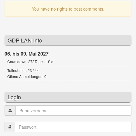
You have no rights to post comments.
GDP-LAN Info
06. bis 09. Mai 2027
Countdown: 273Tage 11Std.
Teilnehmer: 23 / 44
Offene Anmeldungen: 0
Login